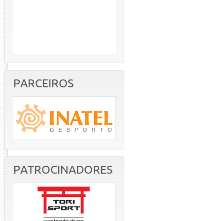
PARCEIROS
PATROCINADORES