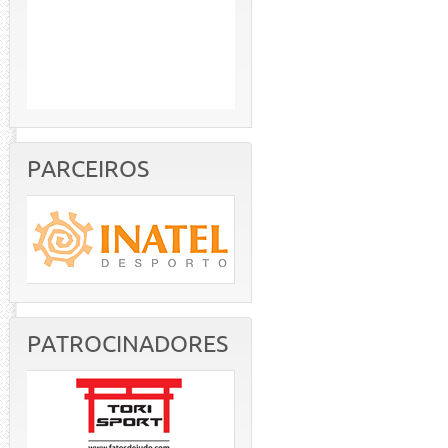
PARCEIROS
PATROCINADORES