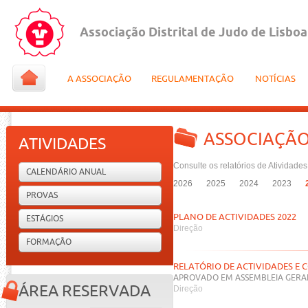
Associação Distrital de Judo de Lisboa
A ASSOCIAÇÃO
REGULAMENTAÇÃO
NOTÍCIAS
ASSOCIAÇÃ
ATIVIDADES
Consulte os relatórios de Atividades
CALENDÁRIO ANUAL
2026
2025
2024
2023
PROVAS
PLANO DE ACTIVIDADES 2022
ESTÁGIOS
Direção
FORMAÇÃO
RELATÓRIO DE ACTIVIDADES E 
APROVADO EM ASSEMBLEIA GERAL
ÁREA RESERVADA
Direção