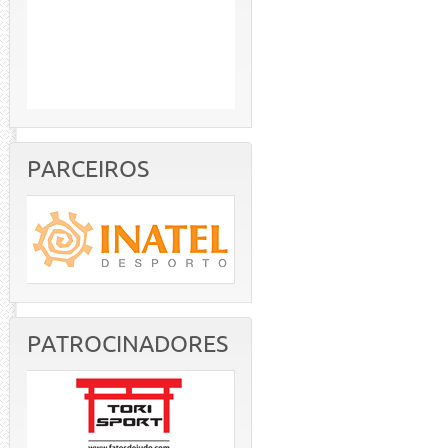
PARCEIROS
PATROCINADORES