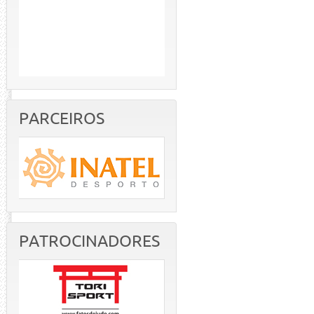
PARCEIROS
PATROCINADORES