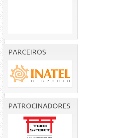
PARCEIROS
PATROCINADORES