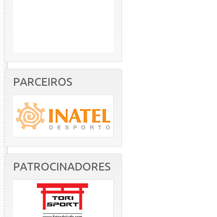
PARCEIROS
PATROCINADORES