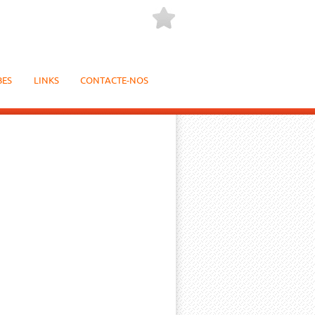
BES
LINKS
CONTACTE-NOS