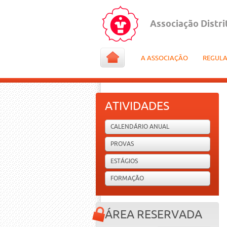
Associação Distri
A ASSOCIAÇÃO
REGUL
ATIVIDADES
CALENDÁRIO ANUAL
PROVAS
ESTÁGIOS
FORMAÇÃO
ÁREA RESERVADA