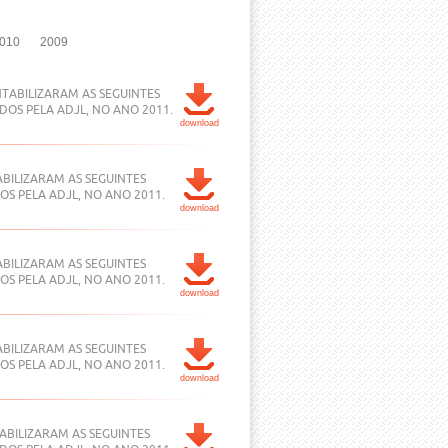
010
2009
TABILIZARAM AS SEGUINTES
DOS PELA ADJL, NO ANO 2011.
download
ABILIZARAM AS SEGUINTES
OS PELA ADJL, NO ANO 2011.
download
ABILIZARAM AS SEGUINTES
OS PELA ADJL, NO ANO 2011.
download
ABILIZARAM AS SEGUINTES
OS PELA ADJL, NO ANO 2011.
download
ABILIZARAM AS SEGUINTES