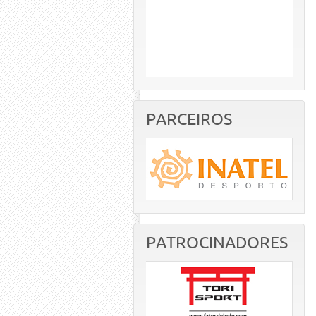
PARCEIROS
PATROCINADORES