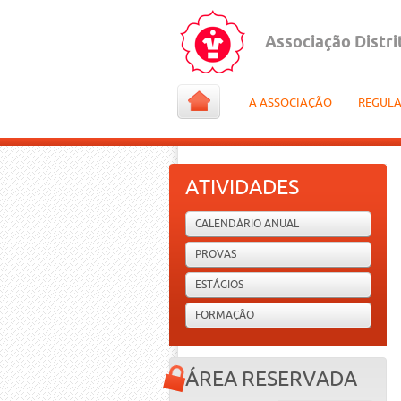
Associação Distri
A ASSOCIAÇÃO
REGUL
ATIVIDADES
CALENDÁRIO ANUAL
PROVAS
ESTÁGIOS
FORMAÇÃO
ÁREA RESERVADA