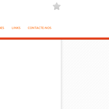
BES
LINKS
CONTACTE-NOS