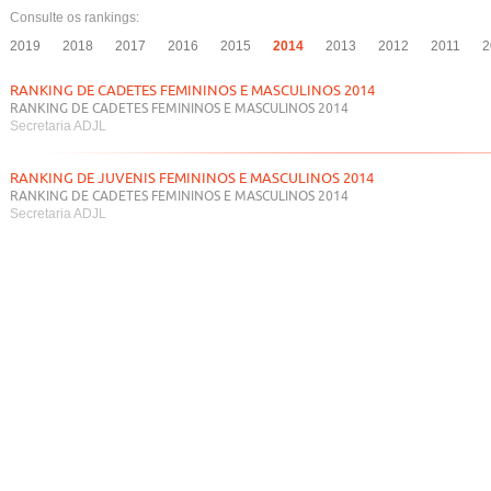
Consulte os rankings:
2019
2018
2017
2016
2015
2014
2013
2012
2011
2
RANKING DE CADETES FEMININOS E MASCULINOS 2014
RANKING DE CADETES FEMININOS E MASCULINOS 2014
Secretaria ADJL
RANKING DE JUVENIS FEMININOS E MASCULINOS 2014
RANKING DE CADETES FEMININOS E MASCULINOS 2014
Secretaria ADJL