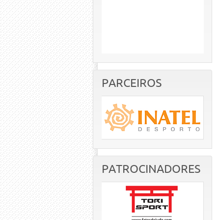
PARCEIROS
PATROCINADORES