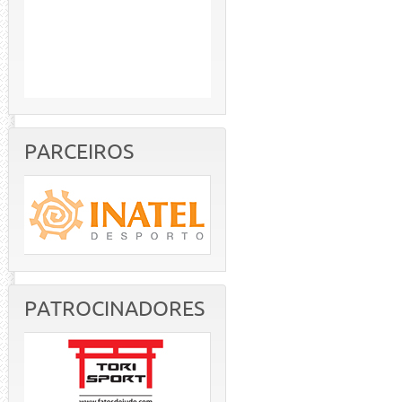
PARCEIROS
PATROCINADORES