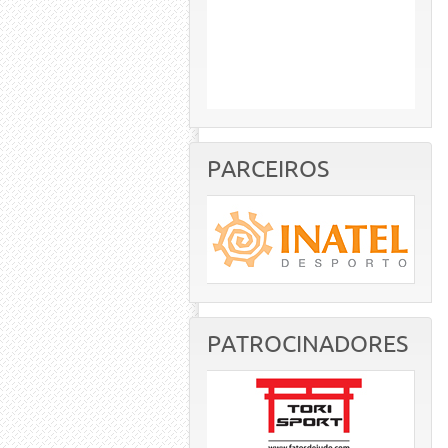
PARCEIROS
PATROCINADORES