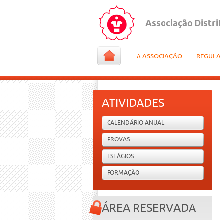
Associação Distri
A ASSOCIAÇÃO
REGUL
ATIVIDADES
CALENDÁRIO ANUAL
PROVAS
ESTÁGIOS
FORMAÇÃO
ÁREA RESERVADA