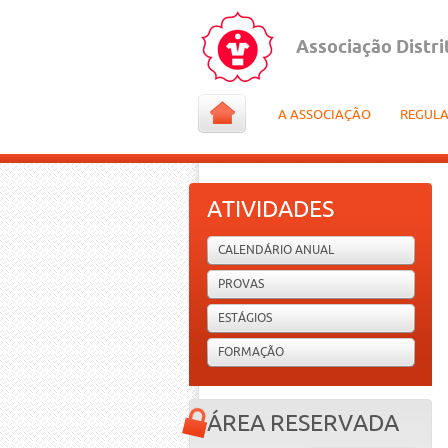
Associação Distri
A ASSOCIAÇÃO
REGUL
ATIVIDADES
CALENDÁRIO ANUAL
PROVAS
ESTÁGIOS
FORMAÇÃO
ÁREA RESERVADA