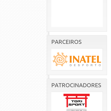
PARCEIROS
PATROCINADORES