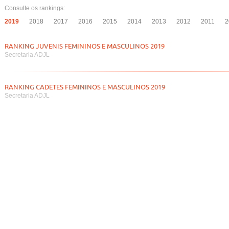
Consulte os rankings:
2019
2018
2017
2016
2015
2014
2013
2012
2011
2
RANKING JUVENIS FEMININOS E MASCULINOS 2019
Secretaria ADJL
RANKING CADETES FEMININOS E MASCULINOS 2019
Secretaria ADJL