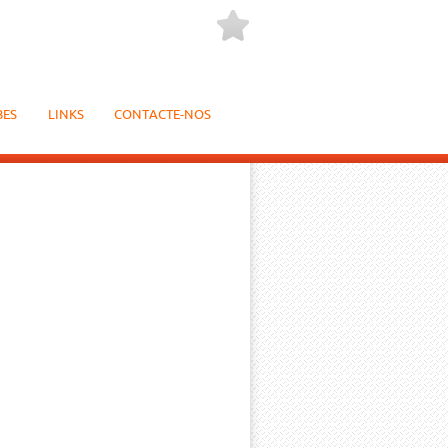
BES
LINKS
CONTACTE-NOS